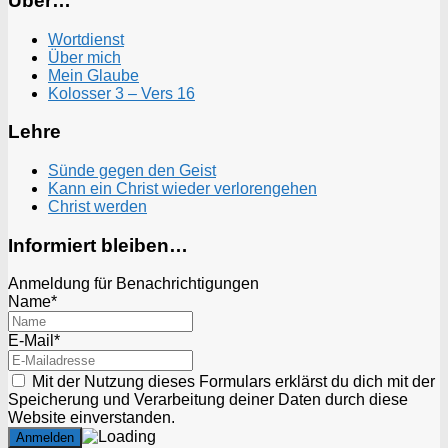
Über…
Wortdienst
Über mich
Mein Glaube
Kolosser 3 – Vers 16
Lehre
Sünde gegen den Geist
Kann ein Christ wieder verlorengehen
Christ werden
Informiert bleiben…
Anmeldung für Benachrichtigungen
Name*
E-Mail*
Mit der Nutzung dieses Formulars erklärst du dich mit der
Speicherung und Verarbeitung deiner Daten durch diese
Website einverstanden.