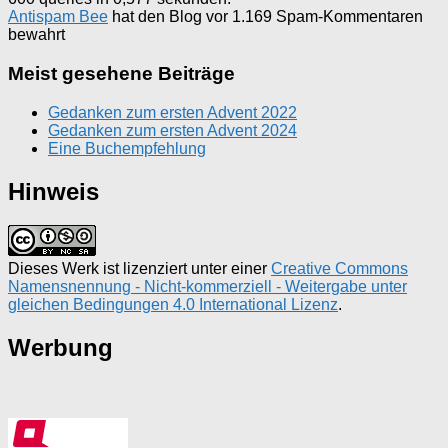
Antispam Bee
hat den Blog vor 1.169 Spam-Kommentaren
bewahrt
Meist gesehene Beiträge
Gedanken zum ersten Advent 2022
Gedanken zum ersten Advent 2024
Eine Buchempfehlung
Hinweis
Dieses Werk ist lizenziert unter einer
Creative Commons
Namensnennung - Nicht-kommerziell - Weitergabe unter
gleichen Bedingungen 4.0 International Lizenz
.
Werbung