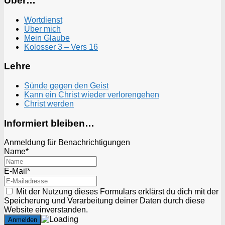
Über…
Wortdienst
Über mich
Mein Glaube
Kolosser 3 – Vers 16
Lehre
Sünde gegen den Geist
Kann ein Christ wieder verlorengehen
Christ werden
Informiert bleiben…
Anmeldung für Benachrichtigungen
Name*
E-Mail*
Mit der Nutzung dieses Formulars erklärst du dich mit der
Speicherung und Verarbeitung deiner Daten durch diese
Website einverstanden.