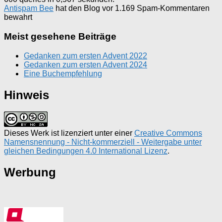
Antispam Bee
hat den Blog vor 1.169 Spam-Kommentaren
bewahrt
Meist gesehene Beiträge
Gedanken zum ersten Advent 2022
Gedanken zum ersten Advent 2024
Eine Buchempfehlung
Hinweis
Dieses Werk ist lizenziert unter einer
Creative Commons
Namensnennung - Nicht-kommerziell - Weitergabe unter
gleichen Bedingungen 4.0 International Lizenz
.
Werbung