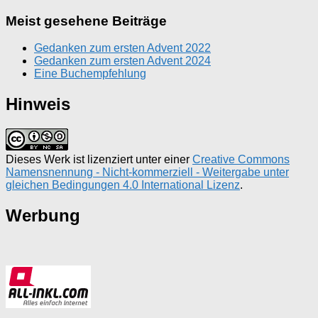
Meist gesehene Beiträge
Gedanken zum ersten Advent 2022
Gedanken zum ersten Advent 2024
Eine Buchempfehlung
Hinweis
Dieses Werk ist lizenziert unter einer
Creative Commons
Namensnennung - Nicht-kommerziell - Weitergabe unter
gleichen Bedingungen 4.0 International Lizenz
.
Werbung