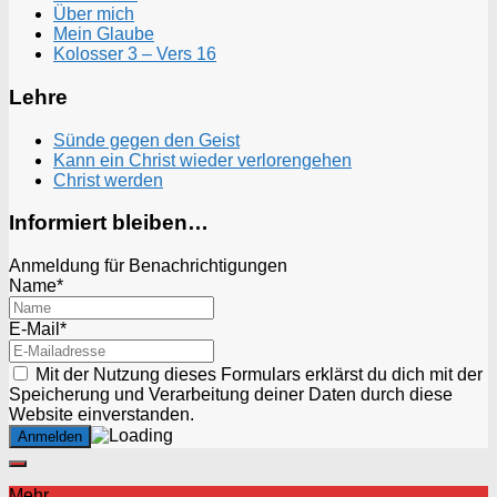
Über mich
Mein Glaube
Kolosser 3 – Vers 16
Lehre
Sünde gegen den Geist
Kann ein Christ wieder verlorengehen
Christ werden
Informiert bleiben…
Anmeldung für Benachrichtigungen
Name*
E-Mail*
Mit der Nutzung dieses Formulars erklärst du dich mit der
Speicherung und Verarbeitung deiner Daten durch diese
Website einverstanden.
Mehr