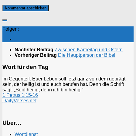
Folgen:
Nächster Beitrag
Zwischen Karfreitag und Ostern
Vorheriger Beitrag
Die Hauptperson der Bibel
Wort für den Tag
Im Gegenteil: Euer Leben soll jetzt ganz von dem geprägt
sein, der heilig ist und euch berufen hat. Denn die Schrift
sagt: „Seid heilig, denn ich bin heilig!“
1 Petrus 1:15-16
DailyVerses.net
Über…
Wortdienst