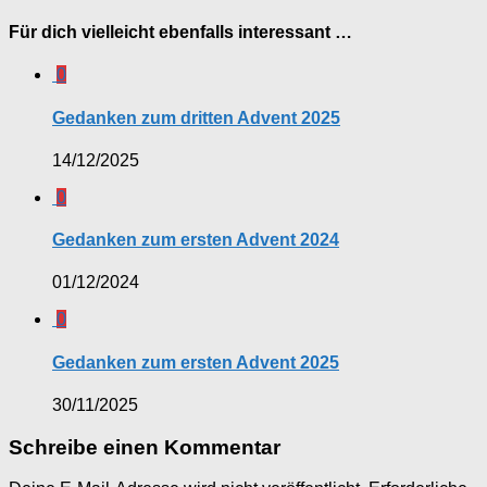
Für dich vielleicht ebenfalls interessant …
0
Gedanken zum dritten Advent 2025
14/12/2025
0
Gedanken zum ersten Advent 2024
01/12/2024
0
Gedanken zum ersten Advent 2025
30/11/2025
Schreibe einen Kommentar