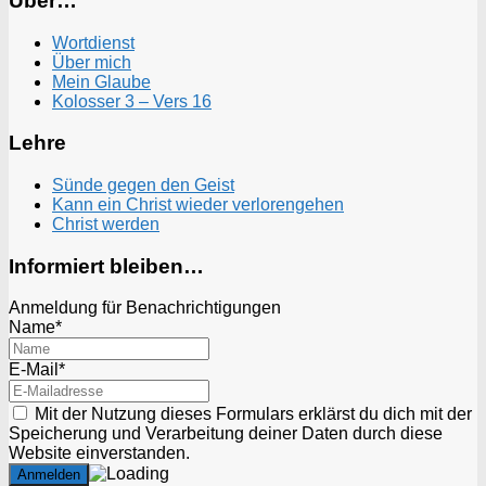
Über…
Wortdienst
Über mich
Mein Glaube
Kolosser 3 – Vers 16
Lehre
Sünde gegen den Geist
Kann ein Christ wieder verlorengehen
Christ werden
Informiert bleiben…
Anmeldung für Benachrichtigungen
Name*
E-Mail*
Mit der Nutzung dieses Formulars erklärst du dich mit der
Speicherung und Verarbeitung deiner Daten durch diese
Website einverstanden.