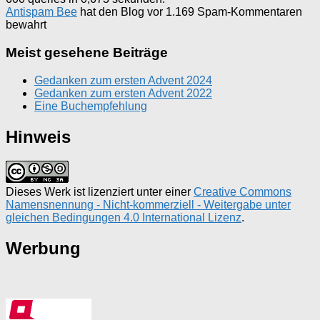
Antispam Bee
hat den Blog vor 1.169 Spam-Kommentaren
bewahrt
Meist gesehene Beiträge
Gedanken zum ersten Advent 2024
Gedanken zum ersten Advent 2022
Eine Buchempfehlung
Hinweis
Dieses Werk ist lizenziert unter einer
Creative Commons
Namensnennung - Nicht-kommerziell - Weitergabe unter
gleichen Bedingungen 4.0 International Lizenz
.
Werbung