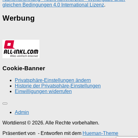
gleichen Bedingungen 4.0 International Lizenz
.
Werbung
Cookie-Banner
Privatsphäre-Einstellungen ändern
Historie der Privatsphäre-Einstellungen
Einwilligungen widerrufen
Admin
Wortdienst © 2026. Alle Rechte vorbehalten.
Präsentiert von
- Entworfen mit dem
Hueman-Theme