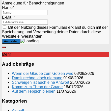
Anmeldung für Benachrichtigungen
Name*
E-Mail*
Mit der Nutzung dieses Formulars erklärst du dich mit der
Speicherung und Verarbeitung deiner Daten durch diese
Website einverstanden.
Mehr
Audiobeiträge
Wenn der Glaube zum Götzen wird
08/08/2026
Damit rechnet doch niemand
01/08/2026
Schweigen ist auch eine Antwort
25/07/2026
Komm zum Thron der Gnade
18/07/2026
Auf dem Teppich bleiben
11/07/2026
Kategorien
Aktuell