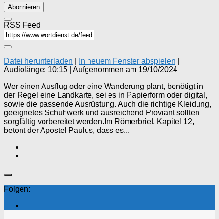
Abonnieren
RSS Feed
Datei herunterladen
|
In neuem Fenster abspielen
|
Audiolänge: 10:15
|
Aufgenommen am 19/10/2024
Wer einen Ausflug oder eine Wanderung plant, benötigt in
der Regel eine Landkarte, sei es in Papierform oder digital,
sowie die passende Ausrüstung. Auch die richtige Kleidung,
geeignetes Schuhwerk und ausreichend Proviant sollten
sorgfältig vorbereitet werden.Im Römerbrief, Kapitel 12,
betont der Apostel Paulus, dass es...
Folgen: